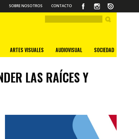
SOBRE NOSOTROS
CONTACTO
ARTES VISUALES
AUDIOVISUAL
SOCIEDAD
DER LAS RAÍCES Y