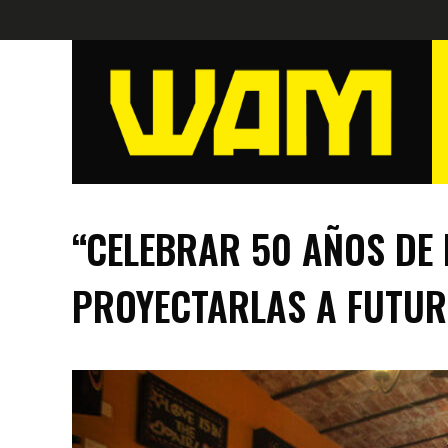
“CELEBRAR 50 AÑOS DE 
PROYECTARLAS A FUTUR