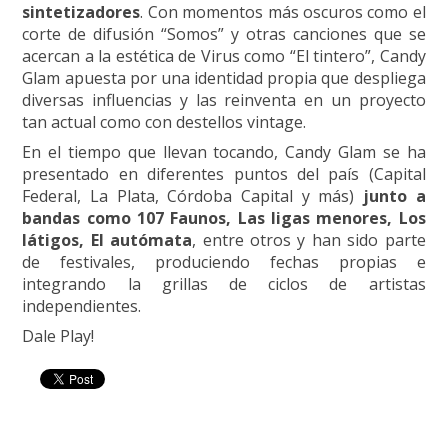
sintetizadores
. Con momentos más oscuros como el
corte de difusión “Somos” y otras canciones que se
acercan a la estética de Virus como “El tintero”, Candy
Glam apuesta por una identidad propia que despliega
diversas influencias y las reinventa en un proyecto
tan actual como con destellos vintage.
En el tiempo que llevan tocando, Candy Glam se ha
presentado en diferentes puntos del país (Capital
Federal, La Plata, Córdoba Capital y más)
junto a
bandas como 107 Faunos, Las ligas menores, Los
látigos, El autómata
, entre otros y han sido parte
de festivales, produciendo fechas propias e
integrando la grillas de ciclos de artistas
independientes.
Dale Play!