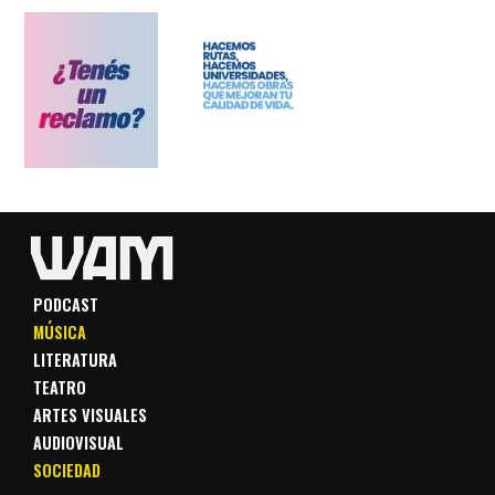
PODCAST
MÚSICA
LITERATURA
TEATRO
ARTES VISUALES
AUDIOVISUAL
SOCIEDAD