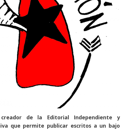
 creador de la Editorial Independiente y
iva que permite publicar escritos a un bajo