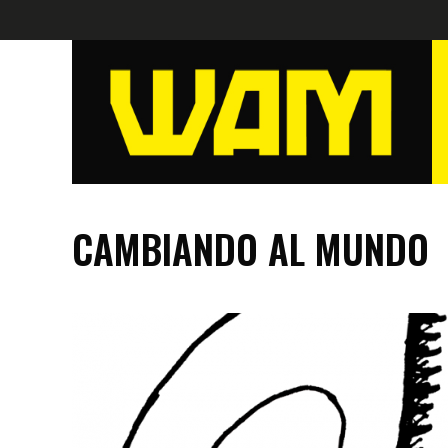
CAMBIANDO AL MUNDO