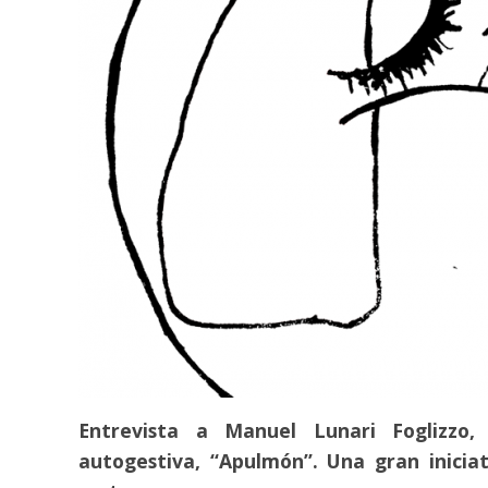
Entrevista a Manuel Lunari Foglizzo,
autogestiva, “Apulmón”. Una gran iniciat