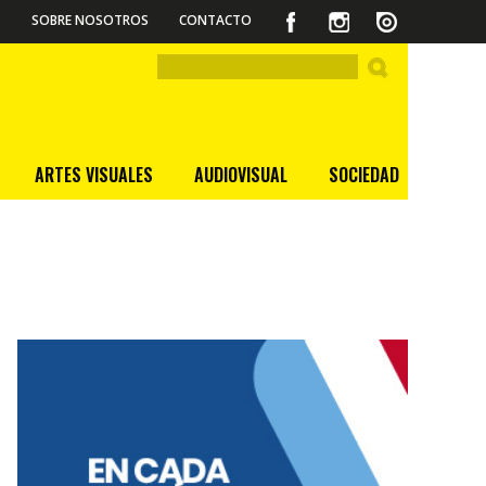
SOBRE NOSOTROS
CONTACTO
ARTES VISUALES
AUDIOVISUAL
SOCIEDAD