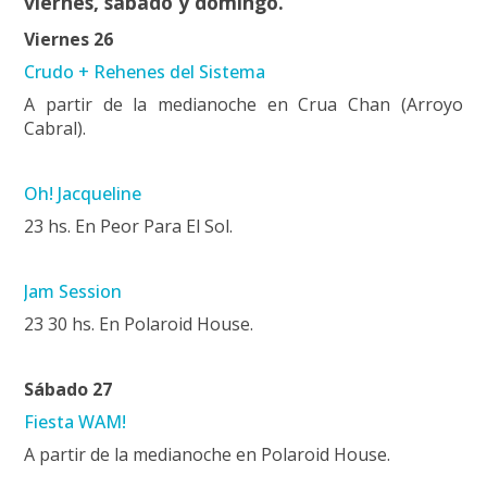
viernes, sábado y domingo.
Viernes 26
Crudo + Rehenes del Sistema
A partir de la medianoche en Crua Chan (Arroyo
Cabral).
Oh! Jacqueline
23 hs. En Peor Para El Sol.
Jam Session
23 30 hs. En Polaroid House.
Sábado 27
Fiesta WAM!
A partir de la medianoche en Polaroid House.