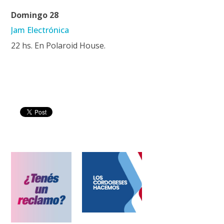
Domingo 28
Jam Electrónica
22 hs. En Polaroid House.