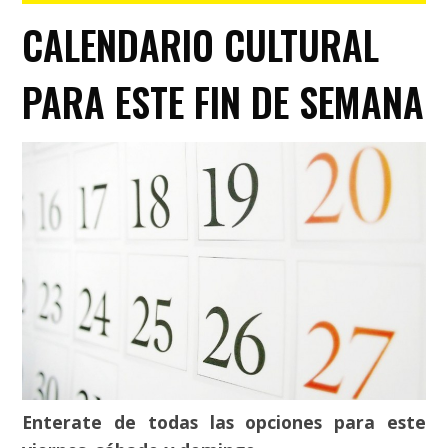
CALENDARIO CULTURAL
PARA ESTE FIN DE SEMANA
Enterate de todas las opciones para este