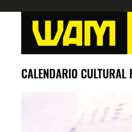
CALENDARIO CULTURAL P