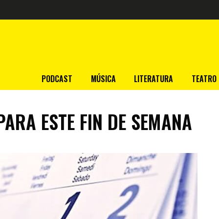
PODCAST
MÚSICA
LITERATURA
TEATRO
ARA ESTE FIN DE SEMANA