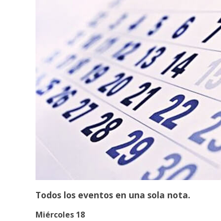
Todos los eventos en una sola nota.
Miércoles 18