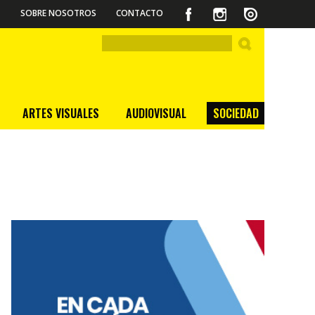
SOBRE NOSOTROS
CONTACTO
ARTES VISUALES
AUDIOVISUAL
SOCIEDAD