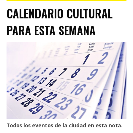
CALENDARIO CULTURAL
PARA ESTA SEMANA
Todos los eventos de la ciudad en esta nota.