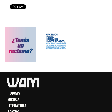
PODCAST
MÚSICA
LITERATURA
TEATRO