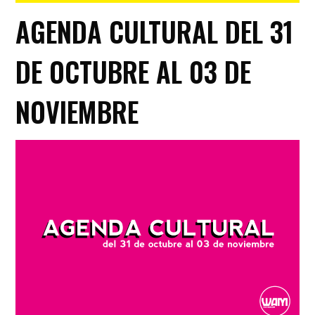
AGENDA CULTURAL DEL 31
DE OCTUBRE AL 03 DE
NOVIEMBRE