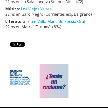
21 hs en La Salamandra (Buenos Aires 472)
Música:
Los Viejos Yeites
22 hs en Gallo Negro (Corrientes esq. Belgrano)
Literatura:
Slam Vrilla María de Poesía Oral
22 hs en Matria (Tucumán 834)