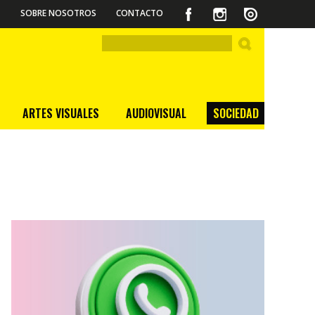
SOBRE NOSOTROS
CONTACTO
ARTES VISUALES
AUDIOVISUAL
SOCIEDAD