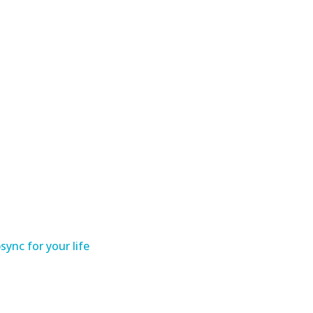
sync for your life