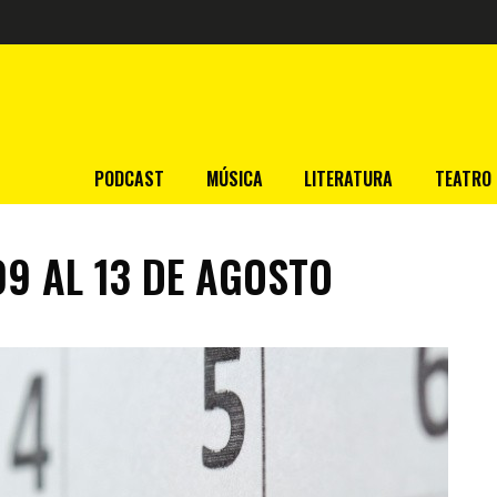
PODCAST
MÚSICA
LITERATURA
TEATRO
9 AL 13 DE AGOSTO