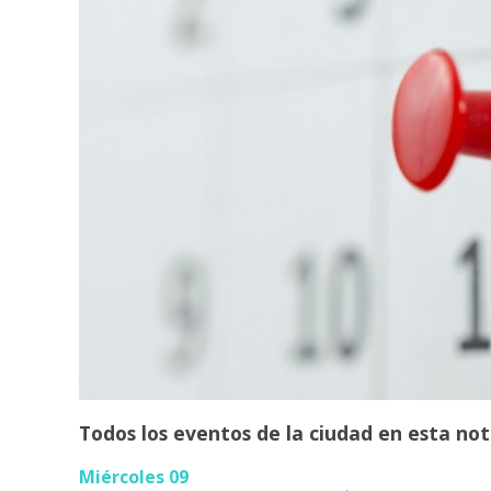
Todos los eventos de la ciudad en esta not
Miércoles 09