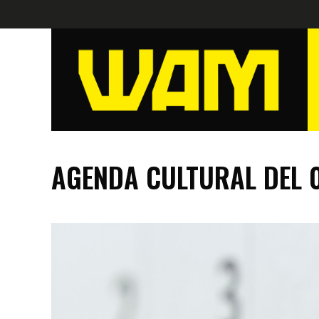
AGENDA CULTURAL DEL 0