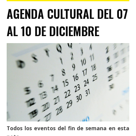
AGENDA CULTURAL DEL 07
AL 10 DE DICIEMBRE
Todos los eventos del fin de semana en esta