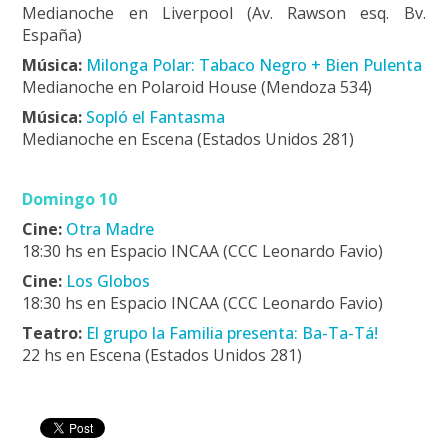
Medianoche en Liverpool (Av. Rawson esq. Bv.
España)
Música:
Milonga Polar: Tabaco Negro + Bien Pulenta
Medianoche en Polaroid House (Mendoza 534)
Música:
Sopló el Fantasma
Medianoche en Escena (Estados Unidos 281)
Domingo 10
Cine:
Otra Madre
18:30 hs en Espacio INCAA (CCC Leonardo Favio)
Cine:
Los Globos
18:30 hs en Espacio INCAA (CCC Leonardo Favio)
Teatro:
El grupo la Familia presenta: Ba-Ta-Tá!
22 hs en Escena (Estados Unidos 281)