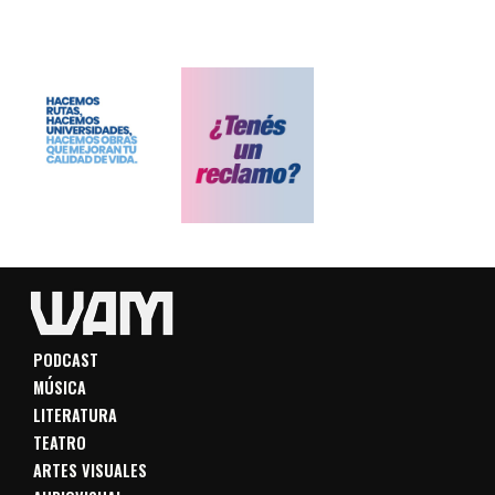
PODCAST
MÚSICA
LITERATURA
TEATRO
ARTES VISUALES