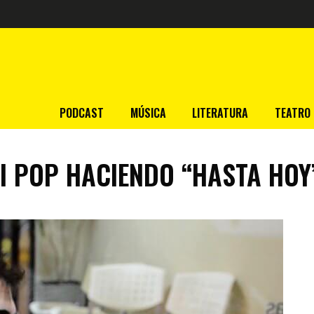
PODCAST
MÚSICA
LITERATURA
TEATRO
I POP HACIENDO “HASTA HOY