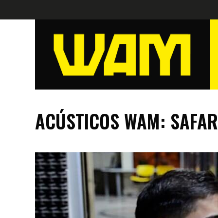
ACÚSTICOS WAM: SAFAR