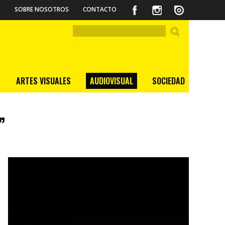
SOBRE NOSOTROS
CONTACTO
ARTES VISUALES
AUDIOVISUAL
SOCIEDAD
”