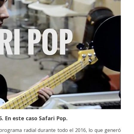
 En este caso Safari Pop.
programa radial durante todo el 2016, lo que generó