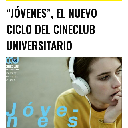
“JÓVENES”, EL NUEVO
CICLO DEL CINECLUB
UNIVERSITARIO