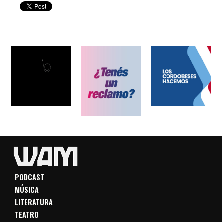
PODCAST
MÚSICA
LITERATURA
TEATRO