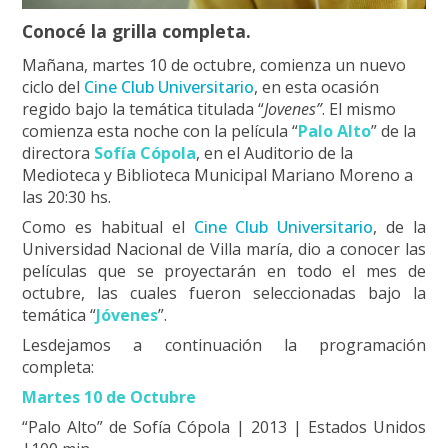
Conocé la grilla completa.
Mañana, martes 10 de octubre, comienza un nuevo
ciclo del
Cine Club Universitario
, en esta ocasión
regido bajo la temática titulada “
Jovenes”
. El mismo
comienza esta noche con la película “
Palo Alto
” de la
directora
Sofía Cópola
, en el Auditorio de la
Medioteca y Biblioteca Municipal Mariano Moreno a
las 20:30 hs.
Como es habitual el
Cine Club Universitario
, de la
Universidad Nacional de Villa maría, dio a conocer las
películas que se proyectarán en todo el mes de
octubre, las cuales fueron seleccionadas bajo la
temática “
Jóvenes
”.
Lesdejamos a continuación la programación
completa:
Martes 10 de Octubre
“Palo Alto” de Sofía Cópola | 2013 | Estados Unidos