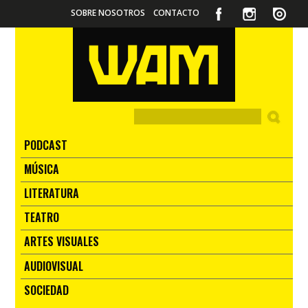
SOBRE NOSOTROS
CONTACTO
PODCAST
MÚSICA
LITERATURA
TEATRO
ARTES VISUALES
AUDIOVISUAL
SOCIEDAD