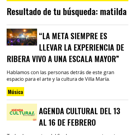
Resultado de tu búsqueda:
matilda
“LA META SIEMPRE ES
LLEVAR LA EXPERIENCIA DE
RIBERA VIVO A UNA ESCALA MAYOR”
Hablamos con las personas detrás de este gran
espacio para el arte y la cultura de Villa María.
Música
AGENDA CULTURAL DEL 13
AL 16 DE FEBRERO