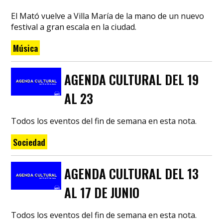
El Mató vuelve a Villa María de la mano de un nuevo
festival a gran escala en la ciudad.
Música
AGENDA CULTURAL DEL 19
AL 23
Todos los eventos del fin de semana en esta nota.
Sociedad
AGENDA CULTURAL DEL 13
AL 17 DE JUNIO
Todos los eventos del fin de semana en esta nota.