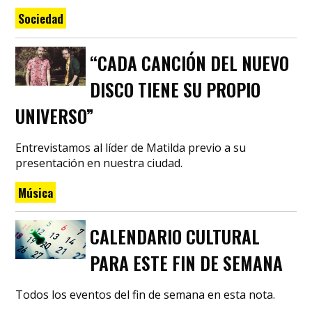
Sociedad
“CADA CANCIÓN DEL NUEVO
DISCO TIENE SU PROPIO
UNIVERSO”
Entrevistamos al líder de Matilda previo a su
presentación en nuestra ciudad.
Música
CALENDARIO CULTURAL
PARA ESTE FIN DE SEMANA
Todos los eventos del fin de semana en esta nota.