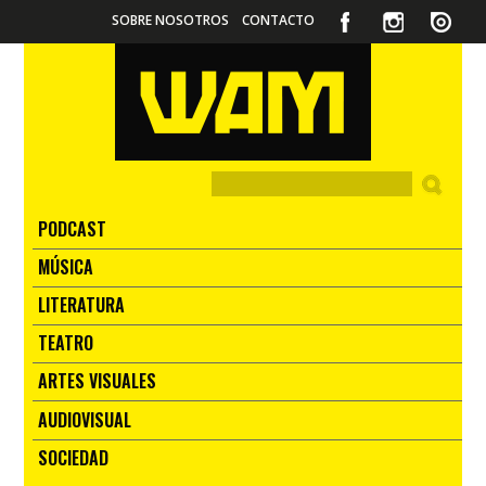
SOBRE NOSOTROS
CONTACTO
PODCAST
MÚSICA
LITERATURA
TEATRO
ARTES VISUALES
AUDIOVISUAL
SOCIEDAD