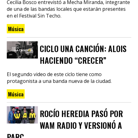
Cecilia Bosco entrevistó a Mecha Miranda, integrante
de una de las bandas locales que estarán presentes
en el Festival Sin Techo.
Música
CICLO UNA CANCIÓN: ALOIS
HACIENDO “CRECER”
El segundo video de este ciclo tiene como
protagonista a una banda nueva de la ciudad.
Música
ROCÍO HEREDIA PASÓ POR
WAM RADIO Y VERSIONÓ A
PARC