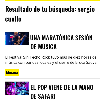
Resultado de tu búsqueda:
sergio
cuello
UNA MARATÓNICA SESIÓN
DE MÚSICA
El Festival Sin Techo Rock tuvo más de diez horas de
música con bandas locales y el cierre de Eruca Sativa.
Música
EL POP VIENE DE LA MANO
DE SAFARI