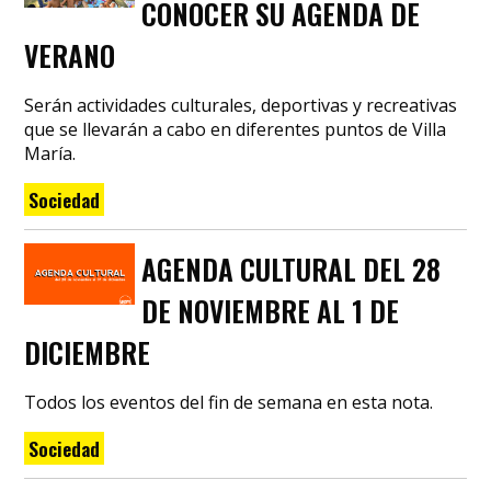
CONOCER SU AGENDA DE
VERANO
Serán actividades culturales, deportivas y recreativas
que se llevarán a cabo en diferentes puntos de Villa
María.
Sociedad
AGENDA CULTURAL DEL 28
DE NOVIEMBRE AL 1 DE
DICIEMBRE
Todos los eventos del fin de semana en esta nota.
Sociedad