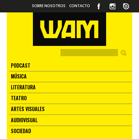
SOBRE NOSOTROS
CONTACTO
PODCAST
MÚSICA
LITERATURA
TEATRO
ARTES VISUALES
AUDIOVISUAL
SOCIEDAD