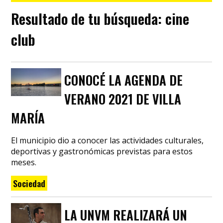
Resultado de tu búsqueda:
cine
club
CONOCÉ LA AGENDA DE
VERANO 2021 DE VILLA
MARÍA
El municipio dio a conocer las actividades culturales,
deportivas y gastronómicas previstas para estos
meses.
Sociedad
LA UNVM REALIZARÁ UN