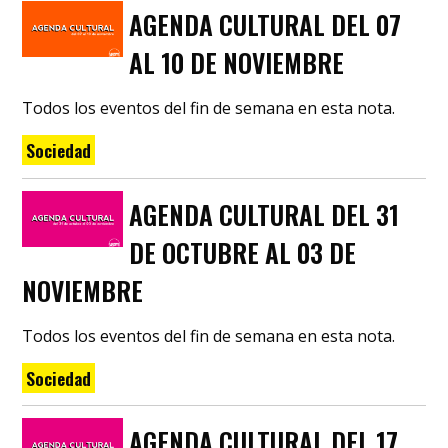
AGENDA CULTURAL DEL 07
AL 10 DE NOVIEMBRE
Todos los eventos del fin de semana en esta nota.
Sociedad
AGENDA CULTURAL DEL 31
DE OCTUBRE AL 03 DE
NOVIEMBRE
Todos los eventos del fin de semana en esta nota.
Sociedad
AGENDA CULTURAL DEL 17