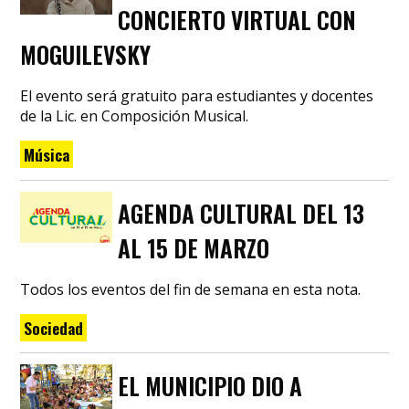
CONCIERTO VIRTUAL CON
MOGUILEVSKY
El evento será gratuito para estudiantes y docentes
de la Lic. en Composición Musical.
Música
AGENDA CULTURAL DEL 13
AL 15 DE MARZO
Todos los eventos del fin de semana en esta nota.
Sociedad
EL MUNICIPIO DIO A