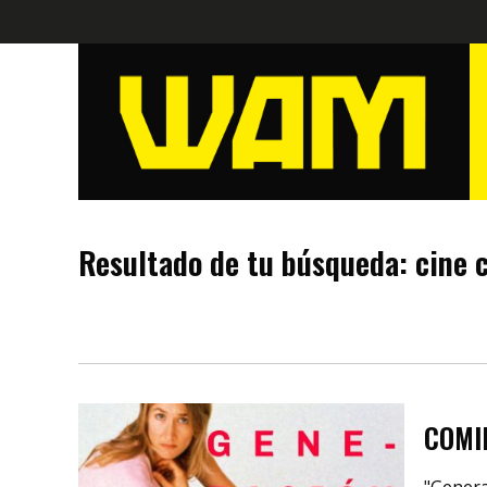
Resultado de tu búsqueda:
cine 
COMI