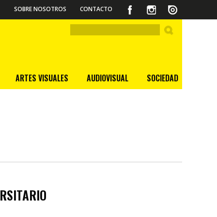
SOBRE NOSOTROS
CONTACTO
ARTES VISUALES
AUDIOVISUAL
SOCIEDAD
ERSITARIO