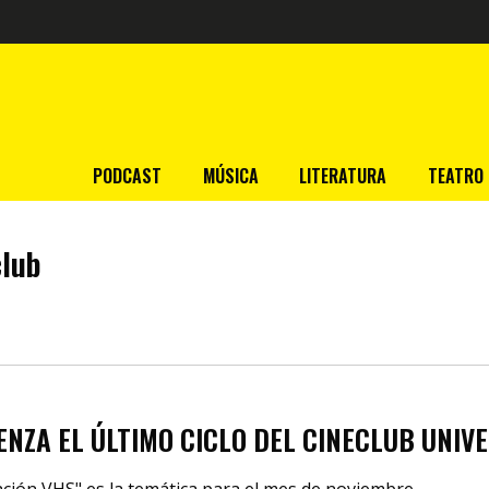
PODCAST
MÚSICA
LITERATURA
TEATRO
club
ENZA EL ÚLTIMO CICLO DEL CINECLUB UNIV