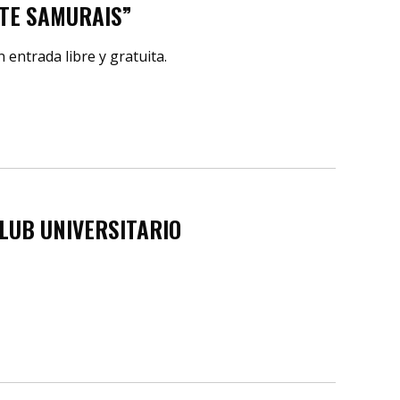
ETE SAMURAIS”
 entrada libre y gratuita.
CLUB UNIVERSITARIO