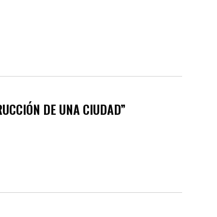
RUCCIÓN DE UNA CIUDAD”