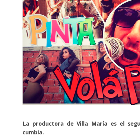
La productora de Villa María es el seg
cumbia.