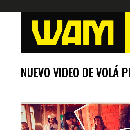
NUEVO VIDEO DE VOLÁ 