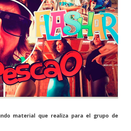
undo material que realiza para el grupo de