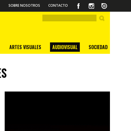
SOBRE NOSOTROS
CONTACTO
ARTES VISUALES
AUDIOVISUAL
SOCIEDAD
ES