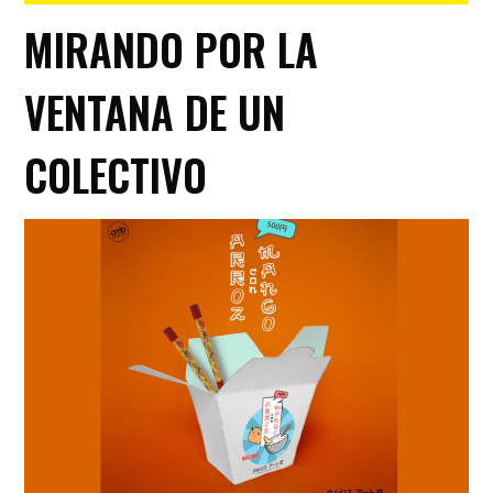
MIRANDO POR LA
VENTANA DE UN
COLECTIVO