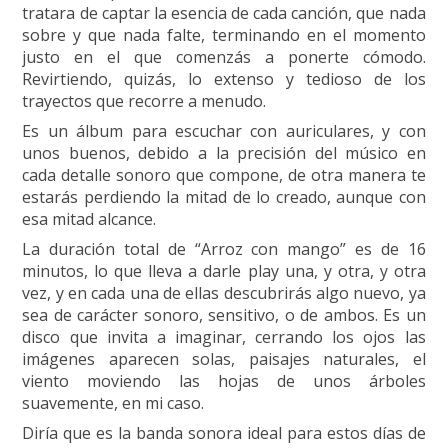
tratara de captar la esencia de cada canción, que nada
sobre y que nada falte, terminando en el momento
justo en el que comenzás a ponerte cómodo.
Revirtiendo, quizás, lo extenso y tedioso de los
trayectos que recorre a menudo.
Es un álbum para escuchar con auriculares, y con
unos buenos, debido a la precisión del músico en
cada detalle sonoro que compone, de otra manera te
estarás perdiendo la mitad de lo creado, aunque con
esa mitad alcance.
La duración total de “Arroz con mango” es de 16
minutos, lo que lleva a darle play una, y otra, y otra
vez, y en cada una de ellas descubrirás algo nuevo, ya
sea de carácter sonoro, sensitivo, o de ambos. Es un
disco que invita a imaginar, cerrando los ojos las
imágenes aparecen solas, paisajes naturales, el
viento moviendo las hojas de unos árboles
suavemente, en mi caso.
Diría que es la banda sonora ideal para estos días de