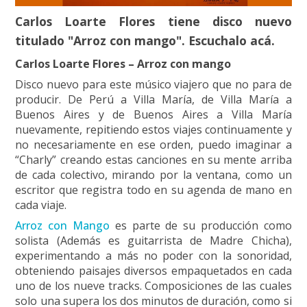
Carlos Loarte Flores tiene disco nuevo
titulado "Arroz con mango". Escuchalo acá.
Carlos Loarte Flores – Arroz con mango
Disco nuevo para este músico viajero que no para de
producir. De Perú a Villa María, de Villa María a
Buenos Aires y de Buenos Aires a Villa María
nuevamente, repitiendo estos viajes continuamente y
no necesariamente en ese orden, puedo imaginar a
“Charly” creando estas canciones en su mente arriba
de cada colectivo, mirando por la ventana, como un
escritor que registra todo en su agenda de mano en
cada viaje.
Arroz con Mango
es parte de su producción como
solista (Además es guitarrista de Madre Chicha),
experimentando a más no poder con la sonoridad,
obteniendo paisajes diversos empaquetados en cada
uno de los nueve tracks. Composiciones de las cuales
solo una supera los dos minutos de duración, como si