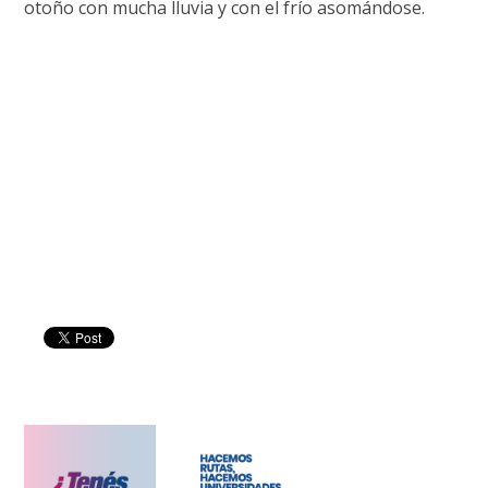
otoño con mucha lluvia y con el frío asomándose.