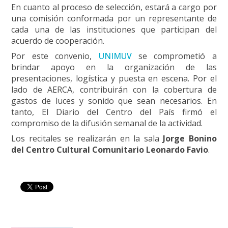
En cuanto al proceso de selección, estará a cargo por
una comisión conformada por un representante de
cada una de las instituciones que participan del
acuerdo de cooperación.
Por este convenio,
UNIMUV
se comprometió a
brindar apoyo en la organización de las
presentaciones, logística y puesta en escena. Por el
lado de AERCA, contribuirán con la cobertura de
gastos de luces y sonido que sean necesarios. En
tanto, El Diario del Centro del País firmó el
compromiso de la difusión semanal de la actividad.
Los recitales se realizarán en la sala
Jorge Bonino
del Centro Cultural Comunitario Leonardo Favio
.