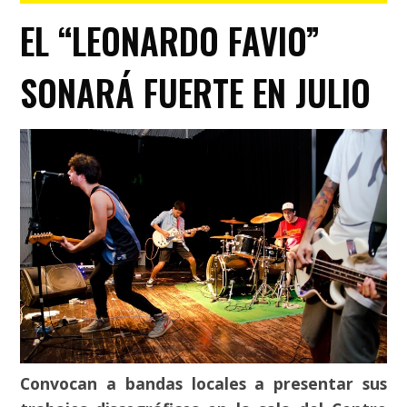
EL “LEONARDO FAVIO”
SONARÁ FUERTE EN JULIO
Convocan a bandas locales a presentar sus