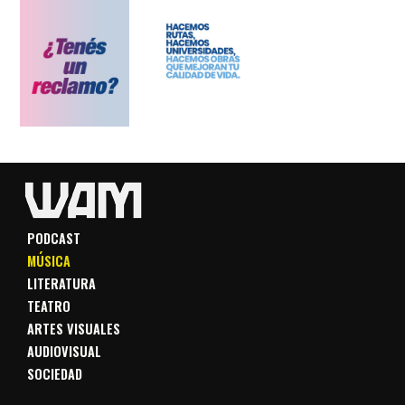
PODCAST
MÚSICA
LITERATURA
TEATRO
ARTES VISUALES
AUDIOVISUAL
SOCIEDAD