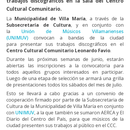
trabajos discográficos en la sala del Centro
Cultural Comunitario.
La
Municipalidad de Villa María
, a través de la
Subsecretaría de Cultura
, y en conjunto con
la
Unión de Músicos Villamarienses
(UNIMUV)
convocan a bandas de la ciudad
para presentar sus trabajos discográficos en el
Centro Cultural Comunitario Leonardo Favio
.
Durante las próximas semanas de junio, estarán
abiertas las inscripciones a la convocatoria para
todos aquellos grupos interesados en participar.
Luego de una etapa de selección se armará una grilla
de presentaciones todos los sábados del mes de julio.
Esto se llevará a cabo gracias a un convenio de
cooperación firmado por parte de la Subsecretaria de
Cultura de la Municipalidad de Villa María en conjunto
con
UNIMUV
, a la que también se sumaron AERCA y El
Diario del Centro del País, para que músicos de la
ciudad presenten sus trabajos al público en el CCC.