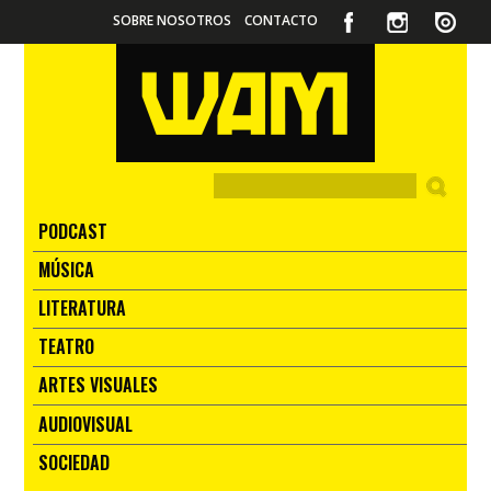
SOBRE NOSOTROS
CONTACTO
PODCAST
MÚSICA
LITERATURA
TEATRO
ARTES VISUALES
AUDIOVISUAL
SOCIEDAD