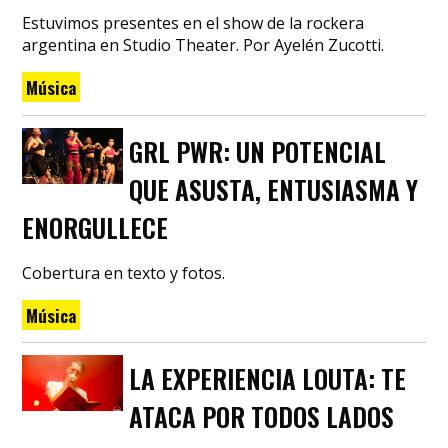
Estuvimos presentes en el show de la rockera
argentina en Studio Theater. Por Ayelén Zucotti.
Música
GRL PWR: UN POTENCIAL
QUE ASUSTA, ENTUSIASMA Y
ENORGULLECE
Cobertura en texto y fotos.
Música
LA EXPERIENCIA LOUTA: TE
ATACA POR TODOS LADOS