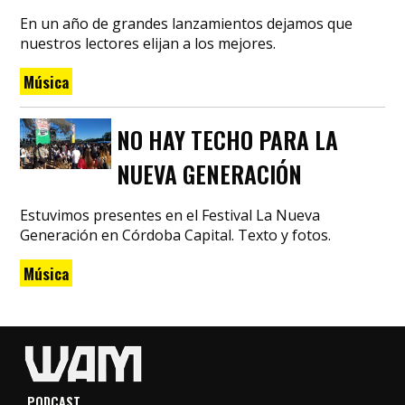
En un año de grandes lanzamientos dejamos que
nuestros lectores elijan a los mejores.
Música
NO HAY TECHO PARA LA
NUEVA GENERACIÓN
Estuvimos presentes en el Festival La Nueva
Generación en Córdoba Capital. Texto y fotos.
Música
PODCAST