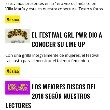
Estuvimos presentes en la 1era vez del músico en
Villa María y esta es nuestra cobertura. Texto y fotos.
Música
EL FESTIVAL GRL PWR DIO A
CONOCER SU LINE UP
Con una grilla integralmente de mujeres, el festival
cae justo para demostrar el talento femenino.
Música
LOS MEJORES DISCOS DEL
2018 SEGÚN NUESTROS
LECTORES