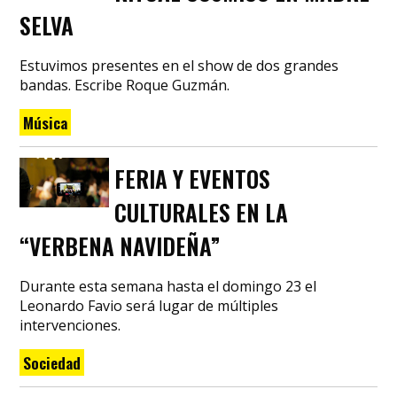
SELVA
Estuvimos presentes en el show de dos grandes
bandas. Escribe Roque Guzmán.
Música
FERIA Y EVENTOS
CULTURALES EN LA
“VERBENA NAVIDEÑA”
Durante esta semana hasta el domingo 23 el
Leonardo Favio será lugar de múltiples
intervenciones.
Sociedad