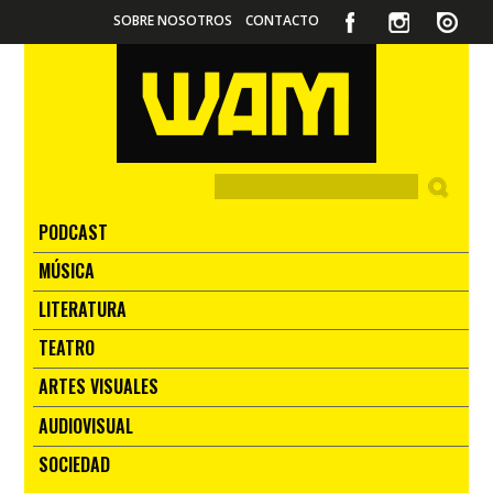
SOBRE NOSOTROS
CONTACTO
PODCAST
MÚSICA
LITERATURA
TEATRO
ARTES VISUALES
AUDIOVISUAL
SOCIEDAD