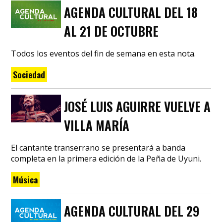
AGENDA CULTURAL DEL 18
AL 21 DE OCTUBRE
Todos los eventos del fin de semana en esta nota.
Sociedad
JOSÉ LUIS AGUIRRE VUELVE A
VILLA MARÍA
El cantante transerrano se presentará a banda
completa en la primera edición de la Peña de Uyuni.
Música
AGENDA CULTURAL DEL 29