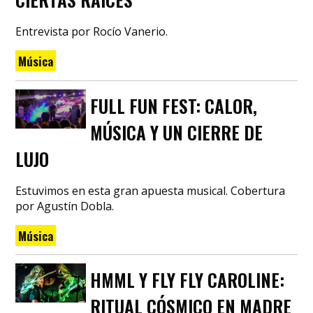
Entrevista por Rocío Vanerio.
Música
FULL FUN FEST: CALOR,
MÚSICA Y UN CIERRE DE
LUJO
Estuvimos en esta gran apuesta musical. Cobertura
por Agustín Dobla.
Música
HMML Y FLY FLY CAROLINE:
RITUAL CÓSMICO EN MADRE