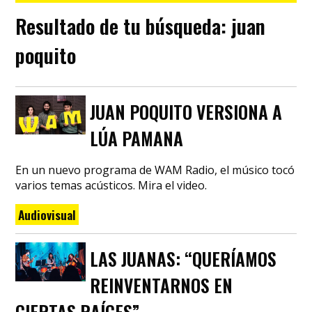
Resultado de tu búsqueda:
juan
poquito
JUAN POQUITO VERSIONA A
LÚA PAMANA
En un nuevo programa de WAM Radio, el músico tocó
varios temas acústicos. Mira el video.
Audiovisual
LAS JUANAS: “QUERÍAMOS
REINVENTARNOS EN
CIERTAS RAÍCES”