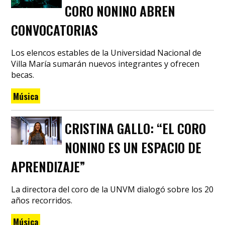
CORO NONINO ABREN
CONVOCATORIAS
Los elencos estables de la Universidad Nacional de
Villa María sumarán nuevos integrantes y ofrecen
becas.
Música
CRISTINA GALLO: “EL CORO
NONINO ES UN ESPACIO DE
APRENDIZAJE”
La directora del coro de la UNVM dialogó sobre los 20
años recorridos.
Música