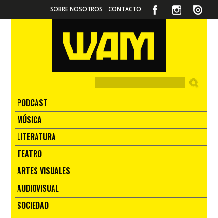
SOBRE NOSOTROS
CONTACTO
PODCAST
MÚSICA
LITERATURA
TEATRO
ARTES VISUALES
AUDIOVISUAL
SOCIEDAD