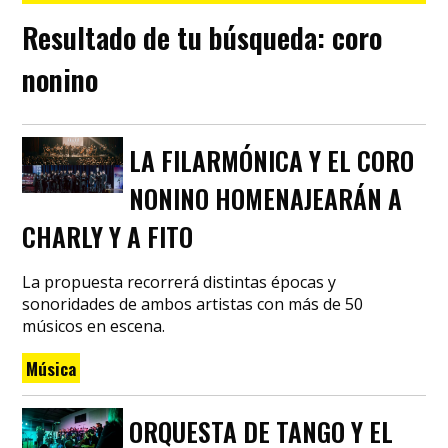
Resultado de tu búsqueda:
coro
nonino
LA FILARMÓNICA Y EL CORO
NONINO HOMENAJEARÁN A
CHARLY Y A FITO
La propuesta recorrerá distintas épocas y
sonoridades de ambos artistas con más de 50
músicos en escena.
Música
ORQUESTA DE TANGO Y EL