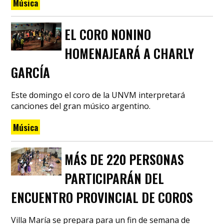
Música
EL CORO NONINO
HOMENAJEARÁ A CHARLY
GARCÍA
Este domingo el coro de la UNVM interpretará
canciones del gran músico argentino.
Música
MÁS DE 220 PERSONAS
PARTICIPARÁN DEL
ENCUENTRO PROVINCIAL DE COROS
Villa María se prepara para un fin de semana de