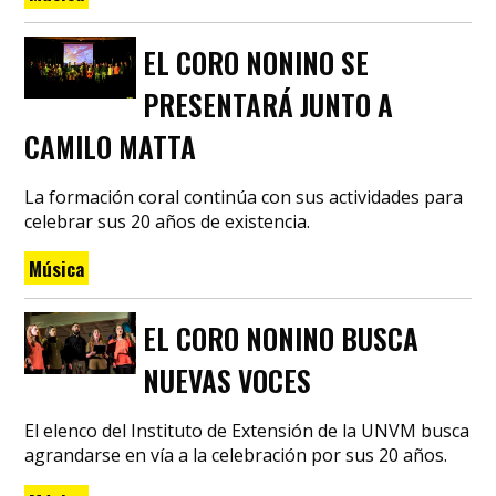
EL CORO NONINO SE
PRESENTARÁ JUNTO A
CAMILO MATTA
La formación coral continúa con sus actividades para
celebrar sus 20 años de existencia.
Música
EL CORO NONINO BUSCA
NUEVAS VOCES
El elenco del Instituto de Extensión de la UNVM busca
agrandarse en vía a la celebración por sus 20 años.