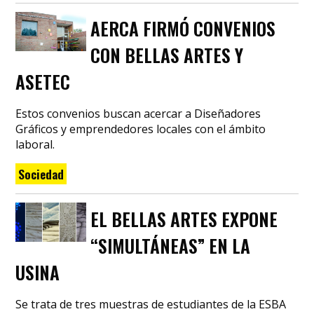
AERCA FIRMÓ CONVENIOS
CON BELLAS ARTES Y
ASETEC
Estos convenios buscan acercar a Diseñadores
Gráficos y emprendedores locales con el ámbito
laboral.
Sociedad
EL BELLAS ARTES EXPONE
“SIMULTÁNEAS” EN LA
USINA
Se trata de tres muestras de estudiantes de la ESBA