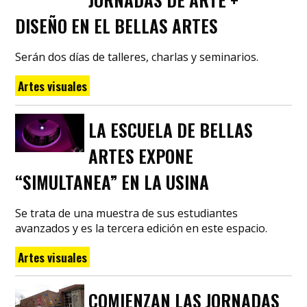
DISEÑO EN EL BELLAS ARTES
Serán dos días de talleres, charlas y seminarios.
Artes visuales
LA ESCUELA DE BELLAS
ARTES EXPONE
“SIMULTANEA” EN LA USINA
Se trata de una muestra de sus estudiantes
avanzados y es la tercera edición en este espacio.
Artes visuales
COMIENZAN LAS JORNADAS