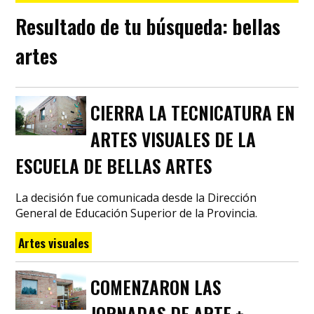
Resultado de tu búsqueda:
bellas
artes
CIERRA LA TECNICATURA EN
ARTES VISUALES DE LA
ESCUELA DE BELLAS ARTES
La decisión fue comunicada desde la Dirección
General de Educación Superior de la Provincia.
Artes visuales
COMENZARON LAS
JORNADAS DE ARTE +