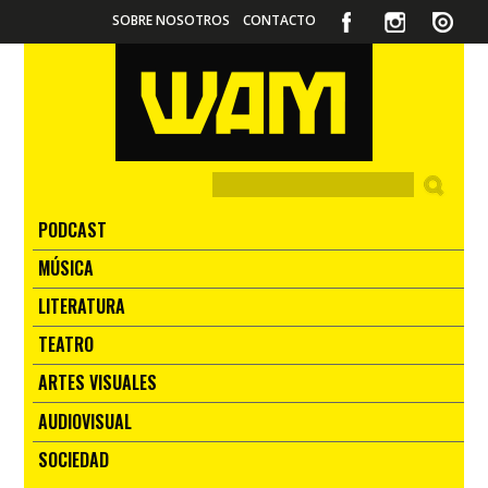
SOBRE NOSOTROS
CONTACTO
PODCAST
MÚSICA
LITERATURA
TEATRO
ARTES VISUALES
AUDIOVISUAL
SOCIEDAD