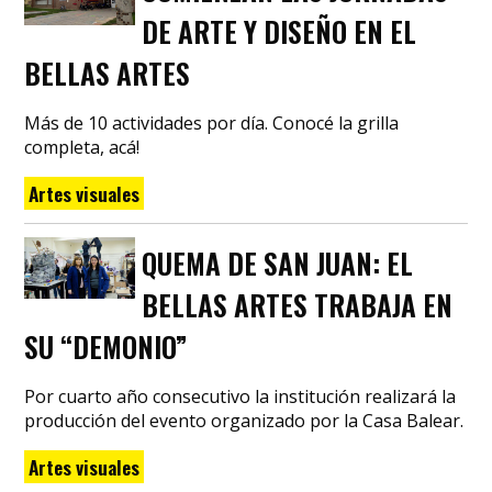
DE ARTE Y DISEÑO EN EL
BELLAS ARTES
Más de 10 actividades por día. Conocé la grilla
completa, acá!
Artes visuales
QUEMA DE SAN JUAN: EL
BELLAS ARTES TRABAJA EN
SU “DEMONIO”
Por cuarto año consecutivo la institución realizará la
producción del evento organizado por la Casa Balear.
Artes visuales