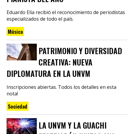
Eduardo Elía recibió el reconocimiento de periodistas
especializados de todo el país.
Música
PATRIMONIO Y DIVERSIDAD
CREATIVA: NUEVA
DIPLOMATURA EN LA UNVM
Inscripciones abiertas. Todos los detalles en esta
nota!
Sociedad
LA UNVM Y LA GUACHI