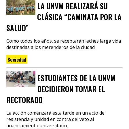
LA UNVM REALIZARÁ SU
CLÁSICA “CAMINATA POR LA
SALUD”
Como todos los años, se receptarán leches larga vida
destinadas a los merenderos de la ciudad.
Sociedad
ESTUDIANTES DE LA UNVM
DECIDIERON TOMAR EL
RECTORADO
La acción comenzará esta tarde en un acto de
resistencia y unidad en contra del veto al
financiamiento universitario.