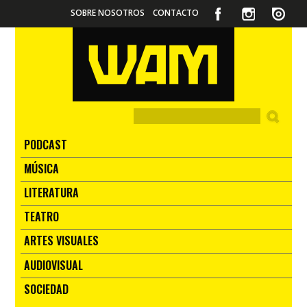
SOBRE NOSOTROS
CONTACTO
PODCAST
MÚSICA
LITERATURA
TEATRO
ARTES VISUALES
AUDIOVISUAL
SOCIEDAD