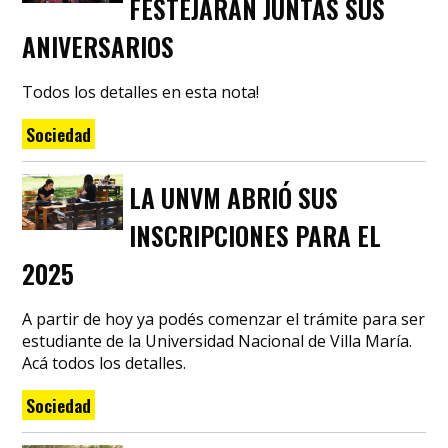
FESTEJARÁN JUNTAS SUS
ANIVERSARIOS
Todos los detalles en esta nota!
Sociedad
LA UNVM ABRIÓ SUS
INSCRIPCIONES PARA EL
2025
A partir de hoy ya podés comenzar el trámite para ser
estudiante de la Universidad Nacional de Villa María.
Acá todos los detalles.
Sociedad