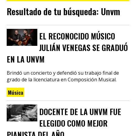
Resultado de tu búsqueda:
Unvm
EL RECONOCIDO MÚSICO
JULIÁN VENEGAS SE GRADUÓ
EN LA UNVM
Brindó un concierto y defendió su trabajo final de
grado de la licenciatura en Composición Musical.
Música
DOCENTE DE LA UNVM FUE
ELEGIDO COMO MEJOR
PIANISTA DEL AÑO